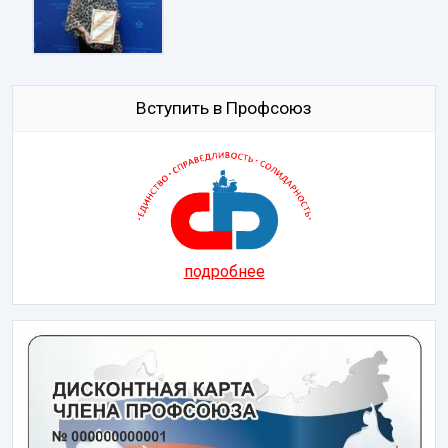
Вступить в Профсоюз
подробнее