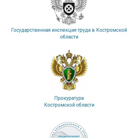
Государственная инспекция труда в Костромской
области
Прокуратура
Костромской области