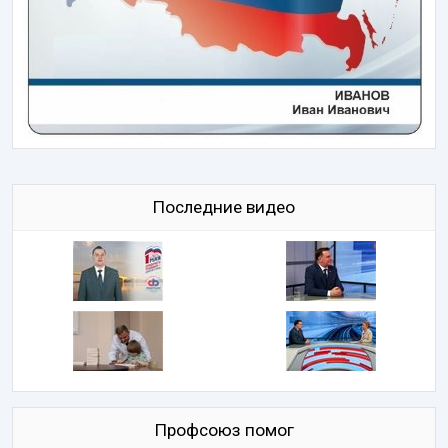
Последние видео
Профсоюз помог