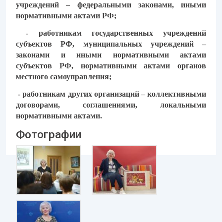
учреждений – федеральными законами, иными
нормативными актами РФ;
- работникам государственных учреждений
субъектов РФ, муниципальных учреждений –
законами и иными нормативными актами
субъектов РФ, нормативными актами органов
местного самоуправления;
- работникам других организаций – коллективными
договорами, соглашениями, локальными
нормативными актами.
Фотографии