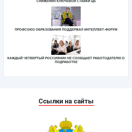
СНИЖЕНИЯ КЛЮЧЕВОЙ СТАВКИ ЦБ
ПРОФСОЮЗ ОБРАЗОВАНИЯ ПОДДЕРЖАЛ ИНТЕЛЛЕКТ-ФОРУМ
КАЖДЫЙ ЧЕТВЕРТЫЙ РОССИЯНИН НЕ СООБЩАЕТ РАБОТОДАТЕЛЮ О
ПОДРАБОТКЕ
Ссылки на сайты