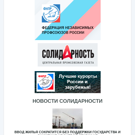
НОВОСТИ СОЛИДАРНОСТИ
ВВОД ЖИЛЬЯ СОКРАТИТСЯ БЕЗ ПОДДЕРЖКИ ГОСУДАРСТВА И