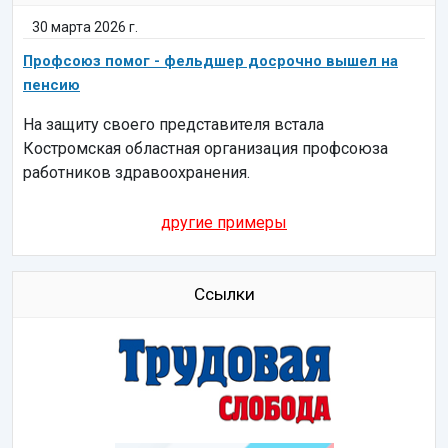
30 марта 2026 г.
Профсоюз помог - фельдшер досрочно вышел на
пенсию
На защиту своего представителя встала
Костромская областная организация профсоюза
работников здравоохранения.
другие примеры
Ссылки