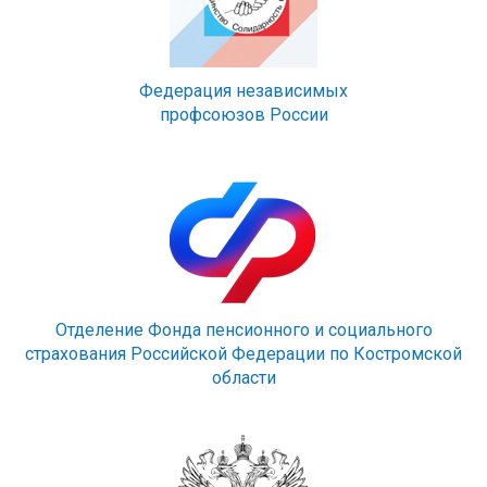
Федерация независимых
профсоюзов России
Отделение Фонда пенсионного и социального
страхования Российской Федерации по Костромской
области