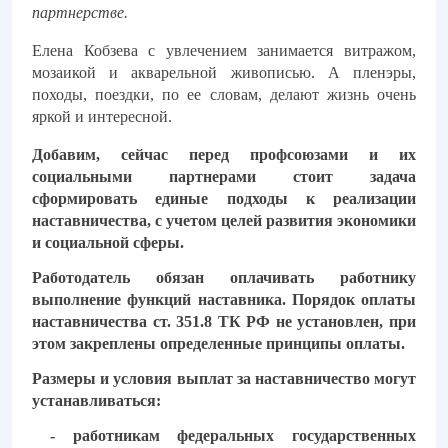
партнерстве.
Елена Кобзева с увлечением занимается витражом,
мозаикой и акварельной живописью. А пленэры,
походы, поездки, по ее словам, делают жизнь очень
яркой и интересной.
Добавим,
сейчас перед профсоюзами и их
социальными партнерами стоит задача
сформировать единые подходы к реализации
наставничества, с учетом целей развития экономики
и социальной сферы.
Работодатель обязан оплачивать работнику
выполнение функций наставника. Порядок оплаты
наставничества ст. 351.8 ТК РФ не установлен, при
этом закреплены определенные принципы оплаты.
Размеры и условия выплат за наставничество могут
устанавливаться:
- работникам федеральных государственных