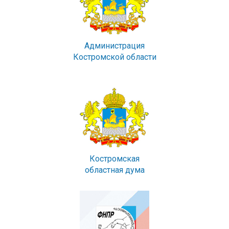
Администрация
Костромской области
Костромская
областная дума