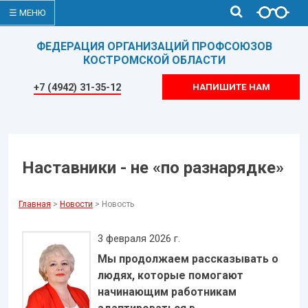
☰ МЕНЮ
ФЕДЕРАЦИЯ ОРГАНИЗАЦИЙ ПРОФСОЮЗОВ
КОСТРОМСКОЙ ОБЛАСТИ
+7 (4942) 31-35-12
НАПИШИТЕ НАМ
Наставники - не «по разнарядке»
Главная
>
Новости
> Новость
3 февраля 2026 г.
Мы продолжаем рассказывать о
людях, которые помогают
начинающим работникам