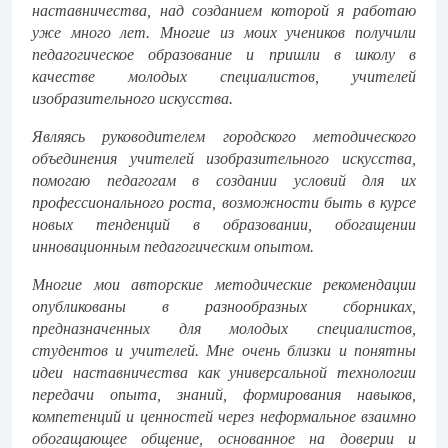
наставничества, над созданием которой я работаю
уже много лет. Многие из моих учеников получили
педагогическое образование и пришли в школу в
качестве молодых специалистов, учителей
изобразительного искусства.
Являясь руководителем городского методического
объединения учителей изобразительного искусства,
помогаю педагогам в создании условий для их
профессионального роста, возможности быть в курсе
новых тенденций в образовании, обогащении
инновационным педагогическим опытом.
Многие мои авторские методические рекомендации
опубликованы в разнообразных сборниках,
предназначенных для молодых специалистов,
студентов и учителей.
Мне очень близки и понятны
идеи наставничества как универсальной технологии
передачи опыта, знаний, формирования навыков,
компетенций и ценностей через неформальное взаимно
обогащающее общение, основанное на доверии и