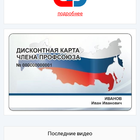
подробнее
Последние видео