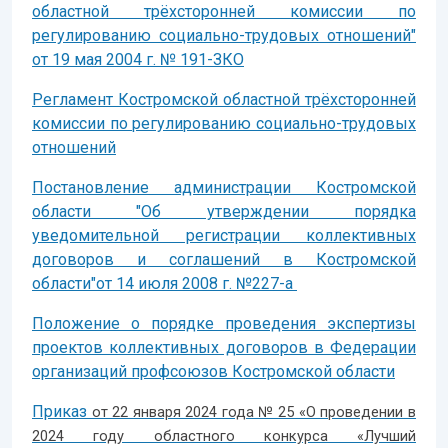
областной трёхсторонней комиссии по
регулированию социально-трудовых отношений"
от 19 мая 2004 г. № 191-ЗКО
Регламент Костромской областной трёхсторонней
комиссии по регулированию социально-трудовых
отношений
Постановление администрации Костромской
области "Об утверждении порядка
уведомительной регистрации коллективных
договоров и соглашений в Костромской
области"от 14 июля 2008 г. №227-а
Положение о порядке проведения экспертизы
проектов коллективных договоров в Федерации
организаций профсоюзов Костромской области
Приказ
от 22 января 2024 года № 25 «О проведении в
2024 году областного конкурса «Лучший