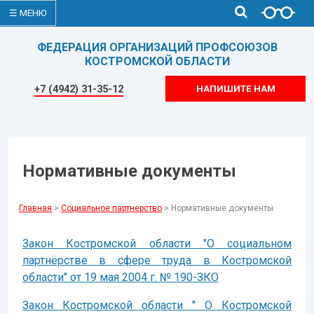
☰ МЕНЮ
ФЕДЕРАЦИЯ ОРГАНИЗАЦИЙ ПРОФСОЮЗОВ
КОСТРОМСКОЙ ОБЛАСТИ
+7 (4942) 31-35-12
НАПИШИТЕ НАМ
Нормативные документы
Главная
>
Социальное партнерство
> Нормативные документы
Закон Костромской области "О социальном
партнёрстве в сфере труда в Костромской
области" от 19 мая 2004 г. № 190-ЗКО
Закон Костромской области " О Костромской