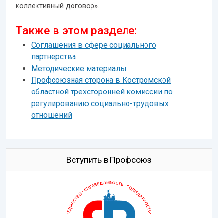
коллективный договор».
Также в этом разделе:
Соглашения в сфере социального
партнерства
Методические материалы
Профсоюзная сторона в Костромской
областной трехсторонней комиссии по
регулированию социально-трудовых
отношений
Вступить в Профсоюз