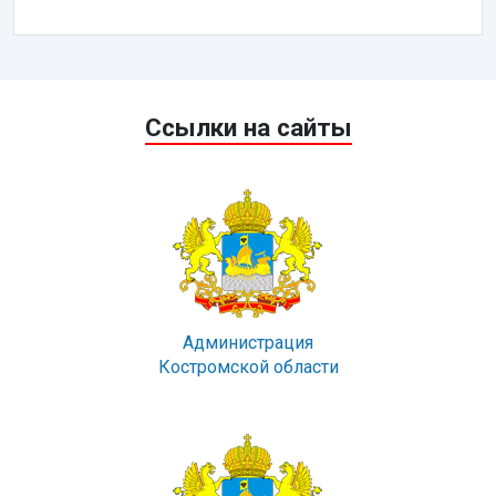
Ссылки на сайты
Администрация
Костромской области