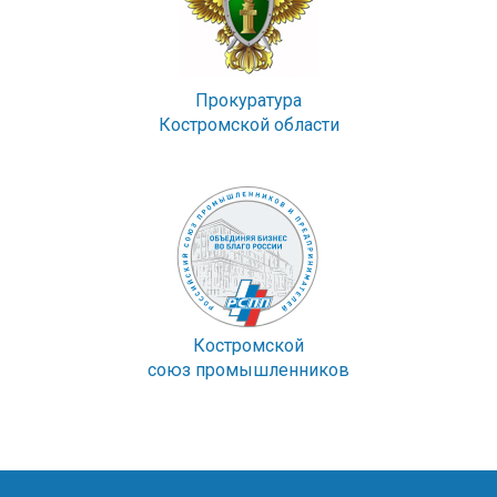
Прокуратура
Костромской области
Костромской
союз промышленников