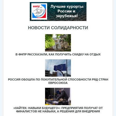
НОВОСТИ СОЛИДАРНОСТИ
В ФНПР РАССКАЗАЛИ, КАК ПОЛУЧИТЬ СКИДКУ НА ОТДЫХ
РОССИЯ ОБОШЛА ПО ПОКУПАТЕЛЬНОЙ СПОСОБНОСТИ РЯД СТРАН
ЕВРОСОЮЗА
«ХАЙТЕК: НАВЫКИ БУДУЩЕГО»: ПРЕДПРИЯТИЯ ПОЛУЧАТ ОТ
ФИНАЛИСТОВ НЕ НАВЫКИ, А РЕШЕНИЯ ДЛЯ ВНЕДРЕНИЯ