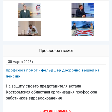
Профсоюз помог
30 марта 2026 г.
Профсоюз помог - фельдшер досрочно вышел на
пенсию
На защиту своего представителя встала
Костромская областная организация профсоюза
работников здравоохранения.
другие примеры