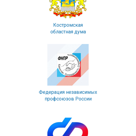
Костромская
областная дума
Федерация независимых
профсоюзов России