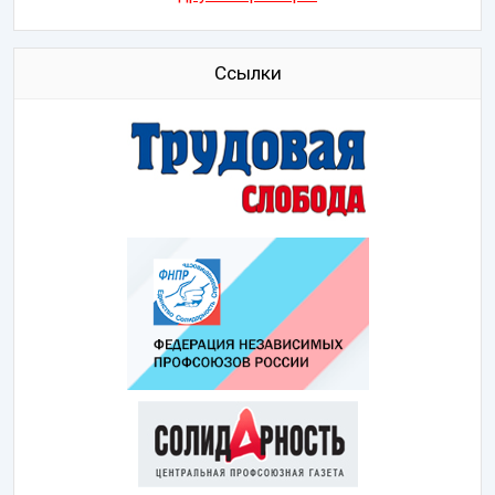
Ссылки