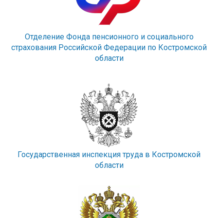
Отделение Фонда пенсионного и социального
страхования Российской Федерации по Костромской
области
Государственная инспекция труда в Костромской
области