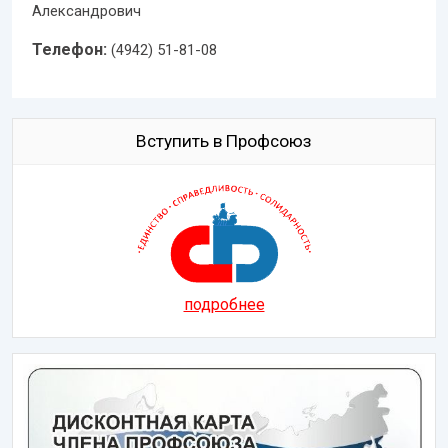
Александрович
Телефон:
(4942) 51-81-08
Вступить в Профсоюз
подробнее