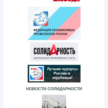
НОВОСТИ СОЛИДАРНОСТИ