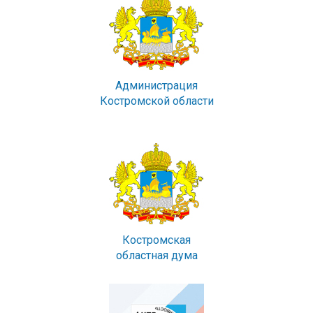
Администрация
Костромской области
Костромская
областная дума