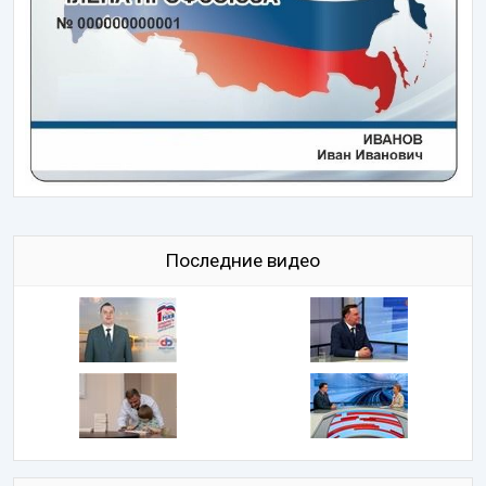
Последние видео