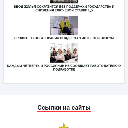
ВВОД ЖИЛЬЯ СОКРАТИТСЯ БЕЗ ПОДДЕРЖКИ ГОСУДАРСТВА И
СНИЖЕНИЯ КЛЮЧЕВОЙ СТАВКИ ЦБ
ПРОФСОЮЗ ОБРАЗОВАНИЯ ПОДДЕРЖАЛ ИНТЕЛЛЕКТ-ФОРУМ
КАЖДЫЙ ЧЕТВЕРТЫЙ РОССИЯНИН НЕ СООБЩАЕТ РАБОТОДАТЕЛЮ О
ПОДРАБОТКЕ
Ссылки на сайты