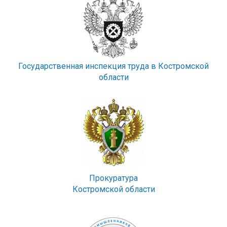
Государственная инспекция труда в Костромской
области
Прокуратура
Костромской области