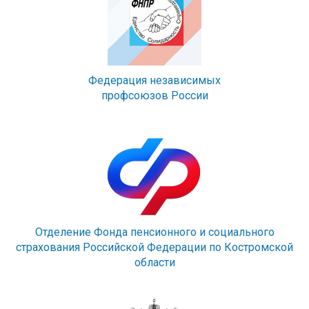
Федерация независимых
профсоюзов России
Отделение Фонда пенсионного и социального
страхования Российской Федерации по Костромской
области