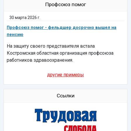
Профсоюз помог
30 марта 2026 г.
Профсоюз помог - фельдшер досрочно вышел на
пенсию
На защиту своего представителя встала
Костромская областная организация профсоюза
работников здравоохранения.
другие примеры
Ссылки