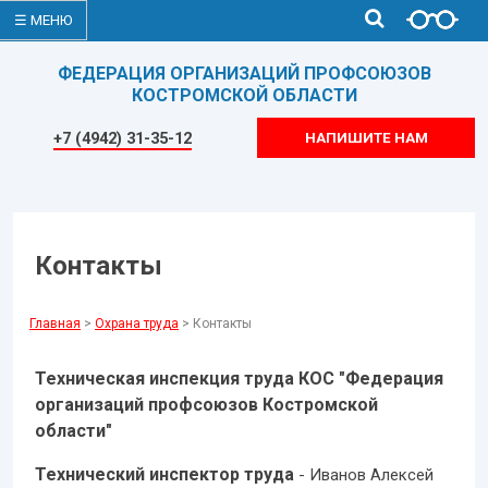
☰ МЕНЮ
ФЕДЕРАЦИЯ ОРГАНИЗАЦИЙ ПРОФСОЮЗОВ
КОСТРОМСКОЙ ОБЛАСТИ
+7 (4942) 31-35-12
НАПИШИТЕ НАМ
Контакты
Главная
>
Охрана труда
> Контакты
Техническая инспекция труда КОС "Федерация
организаций профсоюзов Костромской
области"
Технический инспектор труда
- Иванов Алексей