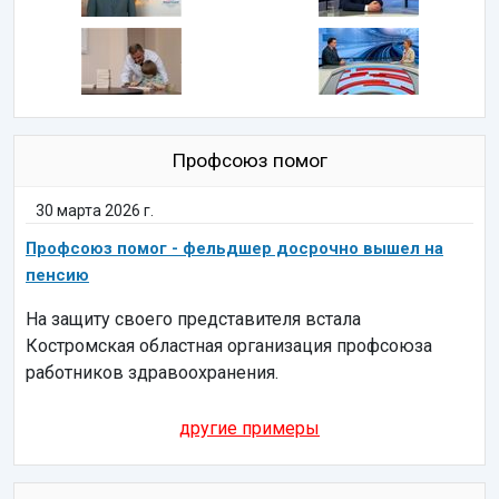
Профсоюз помог
30 марта 2026 г.
Профсоюз помог - фельдшер досрочно вышел на
пенсию
На защиту своего представителя встала
Костромская областная организация профсоюза
работников здравоохранения.
другие примеры