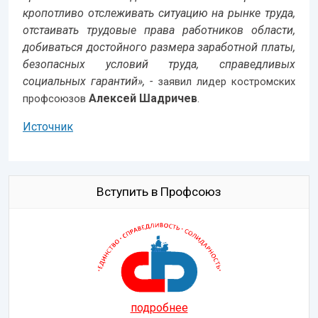
кропотливо отслеживать ситуацию на рынке труда,
отстаивать трудовые права работников области,
добиваться достойного размера заработной платы,
безопасных условий труда, справедливых
социальных гарантий», -
заявил лидер костромских
Алексей Шадричев
профсоюзов
.
Источник
Вступить в Профсоюз
подробнее