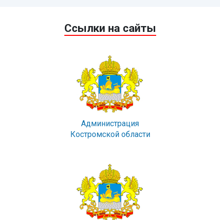
Ссылки на сайты
Администрация
Костромской области