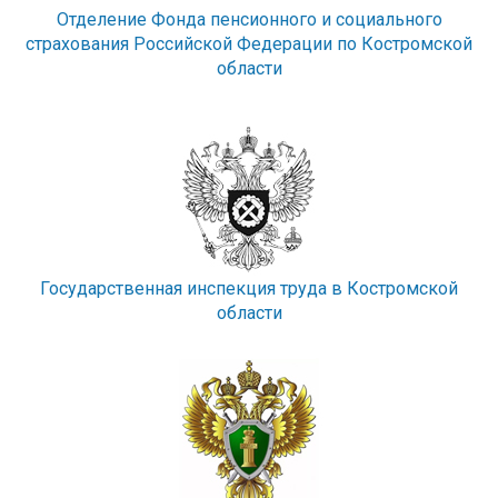
Отделение Фонда пенсионного и социального
страхования Российской Федерации по Костромской
области
Государственная инспекция труда в Костромской
области