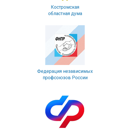
Костромская
областная дума
Федерация независимых
профсоюзов России