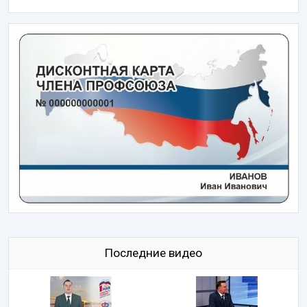
Последние видео