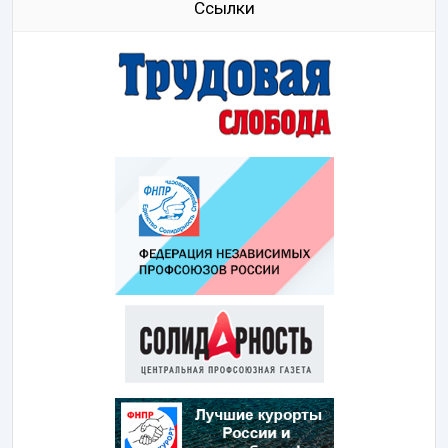
Ссылки