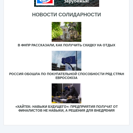
НОВОСТИ СОЛИДАРНОСТИ
В ФНПР РАССКАЗАЛИ, КАК ПОЛУЧИТЬ СКИДКУ НА ОТДЫХ
РОССИЯ ОБОШЛА ПО ПОКУПАТЕЛЬНОЙ СПОСОБНОСТИ РЯД СТРАН
ЕВРОСОЮЗА
«ХАЙТЕК: НАВЫКИ БУДУЩЕГО»: ПРЕДПРИЯТИЯ ПОЛУЧАТ ОТ
ФИНАЛИСТОВ НЕ НАВЫКИ, А РЕШЕНИЯ ДЛЯ ВНЕДРЕНИЯ