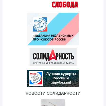
НОВОСТИ СОЛИДАРНОСТИ