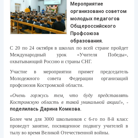
Мероприятие
организовано советом
молодых педагогов
Общероссийского
Профсоюза
образования.
С 20 по 24 октября в школах по всей стране пройдет
Международный урок «Учителя Победы»,
охватывающий Россию и страны СНГ.
Участие в мероприятии примет председатель
Молодежного совета Федерации организаций
профсоюзов Костромской области.
«Очень горжусь тем, что буду представлять
Костромскую область в такой уникальной акции!»,
-
поделилась Дарина Комкова.
Более чем для 3000 школьников с 6-го по 8-й класс
проведут занятие, посвященное подвигу учителей в
тылу во время Великой Отечественной войны.