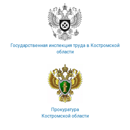
Государственная инспекция труда в Костромской
области
Прокуратура
Костромской области