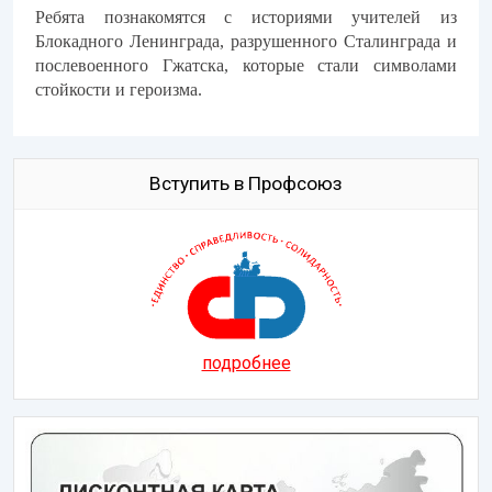
Ребята познакомятся с историями учителей из
Блокадного Ленинграда, разрушенного Сталинграда и
послевоенного Гжатска, которые стали символами
стойкости и героизма.
Вступить в Профсоюз
подробнее