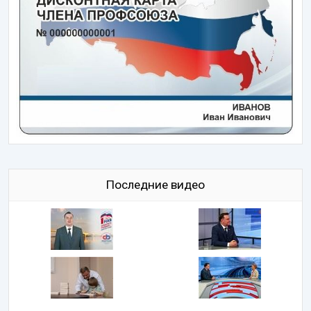
Последние видео