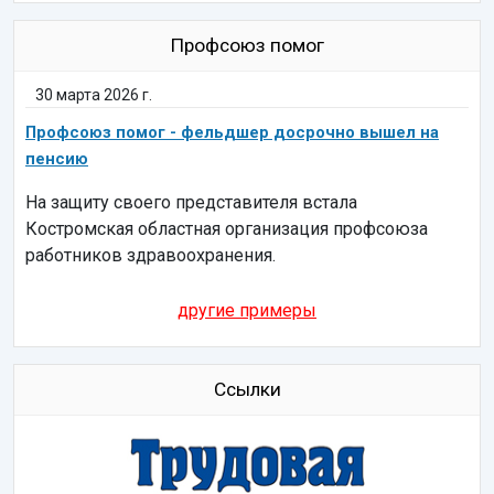
Профсоюз помог
30 марта 2026 г.
Профсоюз помог - фельдшер досрочно вышел на
пенсию
На защиту своего представителя встала
Костромская областная организация профсоюза
работников здравоохранения.
другие примеры
Ссылки