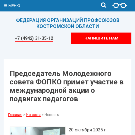
☰ МЕНЮ
ФЕДЕРАЦИЯ ОРГАНИЗАЦИЙ ПРОФСОЮЗОВ
КОСТРОМСКОЙ ОБЛАСТИ
+7 (4942) 31-35-12
НАПИШИТЕ НАМ
Председатель Молодежного
совета ФОПКО примет участие в
международной акции о
подвигах педагогов
Главная
>
Новости
> Новость
20 октября 2025 г.