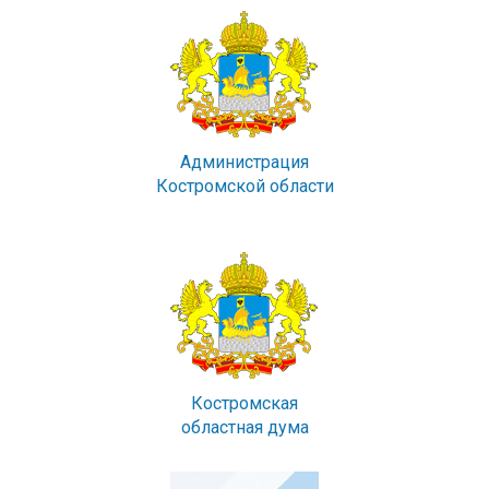
Администрация
Костромской области
Костромская
областная дума