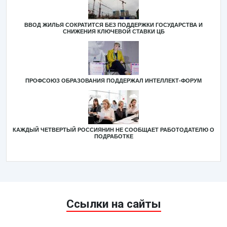
ВВОД ЖИЛЬЯ СОКРАТИТСЯ БЕЗ ПОДДЕРЖКИ ГОСУДАРСТВА И
СНИЖЕНИЯ КЛЮЧЕВОЙ СТАВКИ ЦБ
ПРОФСОЮЗ ОБРАЗОВАНИЯ ПОДДЕРЖАЛ ИНТЕЛЛЕКТ-ФОРУМ
КАЖДЫЙ ЧЕТВЕРТЫЙ РОССИЯНИН НЕ СООБЩАЕТ РАБОТОДАТЕЛЮ О
ПОДРАБОТКЕ
Ссылки на сайты