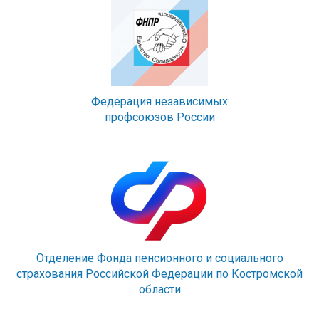
Федерация независимых
профсоюзов России
Отделение Фонда пенсионного и социального
страхования Российской Федерации по Костромской
области