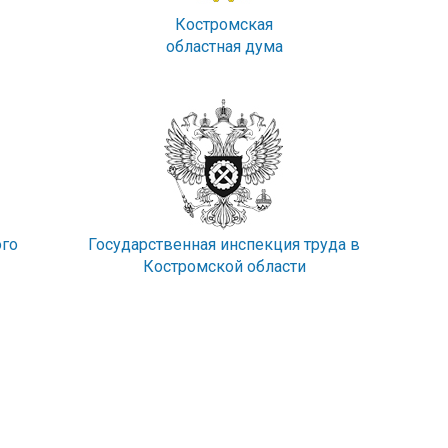
Костромская
областная дума
ого
Государственная инспекция труда в
Костромской области