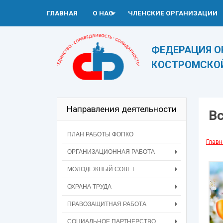
ГЛАВНАЯ
О НАС
ЧЛЕНСКИЕ ОРГАНИЗАЦИИ
ФЕДЕРАЦИЯ 
КОСТРОМСКО
Направления деятельности
Вс
ПЛАН РАБОТЫ ФОПКО
Главн
ОРГАНИЗАЦИОННАЯ РАБОТА
МОЛОДЕЖНЫЙ СОВЕТ
ОХРАНА ТРУДА
ПРАВОЗАЩИТНАЯ РАБОТА
СОЦИАЛЬНОЕ ПАРТНЕРСТВО