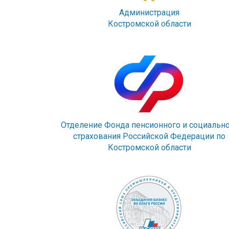
Администрация
Костромской области
Отделение Фонда пенсионного и социальн
страхования Российской Федерации по
Костромской области