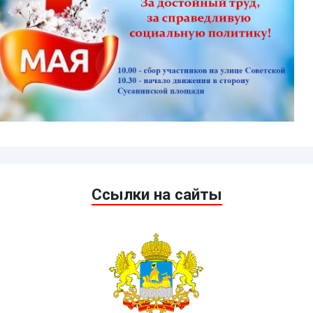
Ссылки на сайты