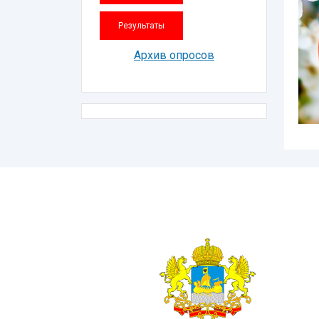
Архив опросов