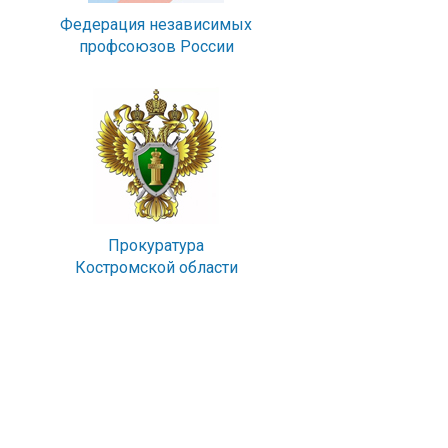
Федерация независимых
профсоюзов России
Прокуратура
Костромской области