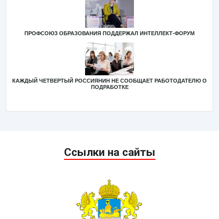
ПРОФСОЮЗ ОБРАЗОВАНИЯ ПОДДЕРЖАЛ ИНТЕЛЛЕКТ-ФОРУМ
КАЖДЫЙ ЧЕТВЕРТЫЙ РОССИЯНИН НЕ СООБЩАЕТ РАБОТОДАТЕЛЮ О
ПОДРАБОТКЕ
Ссылки на сайты