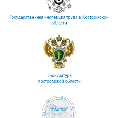
Государственная инспекция труда в Костромской
области
Прокуратура
Костромской области