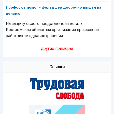
Профсоюз помог - фельдшер досрочно вышел на
пенсию
На защиту своего представителя встала
Костромская областная организация профсоюза
работников здравоохранения.
другие примеры
Ссылки