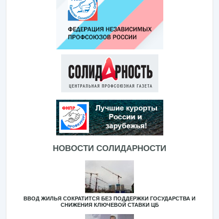
НОВОСТИ СОЛИДАРНОСТИ
ВВОД ЖИЛЬЯ СОКРАТИТСЯ БЕЗ ПОДДЕРЖКИ ГОСУДАРСТВА И
СНИЖЕНИЯ КЛЮЧЕВОЙ СТАВКИ ЦБ