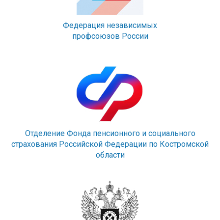
Федерация независимых
профсоюзов России
Отделение Фонда пенсионного и социального
страхования Российской Федерации по Костромской
области