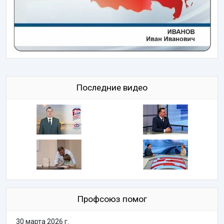
Последние видео
Профсоюз помог
30 марта 2026 г.