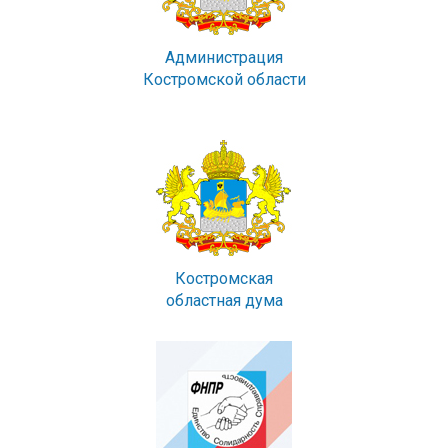
Администрация
Костромской области
Костромская
областная дума