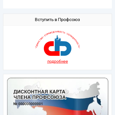
Вступить в Профсоюз
подробнее