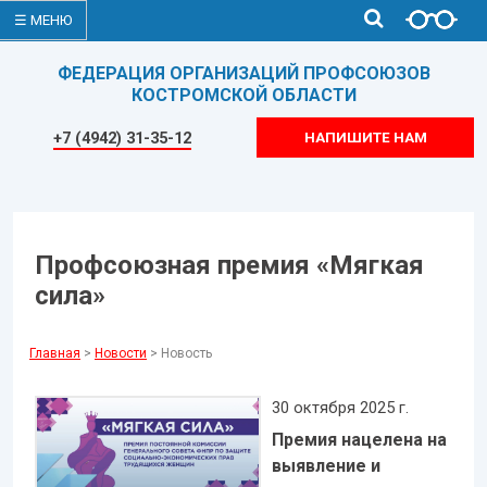
☰ МЕНЮ
ФЕДЕРАЦИЯ ОРГАНИЗАЦИЙ ПРОФСОЮЗОВ
КОСТРОМСКОЙ ОБЛАСТИ
+7 (4942) 31-35-12
НАПИШИТЕ НАМ
Профсоюзная премия «Мягкая
сила»
Главная
>
Новости
> Новость
30 октября 2025 г.
Премия нацелена на
выявление и