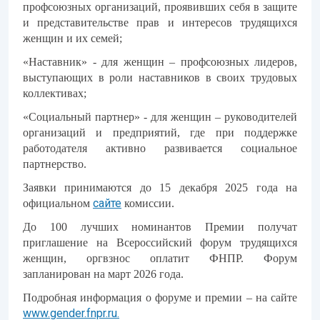
профсоюзных организаций, проявивших себя в защите
и представительстве прав и интересов трудящихся
женщин и их семей;
«Наставник» - для женщин – профсоюзных лидеров,
выступающих в роли наставников в своих трудовых
коллективах;
«Социальный партнер» - для женщин – руководителей
организаций и предприятий, где при поддержке
работодателя активно развивается социальное
партнерство.
Заявки принимаются до 15 декабря 2025 года на
сайте
официальном
комиссии.
До 100 лучших номинантов Премии получат
приглашение на Всероссийский форум трудящихся
женщин, оргвзнос оплатит ФНПР. Форум
запланирован на март 2026 года.
Подробная информация о форуме и премии – на сайте
www.gender.fnpr.ru.