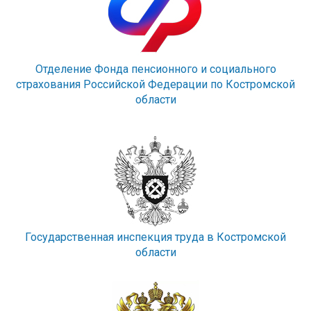
Отделение Фонда пенсионного и социального
страхования Российской Федерации по Костромской
области
Государственная инспекция труда в Костромской
области