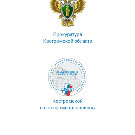
Прокуратура
Костромской области
Костромской
союз промышленников