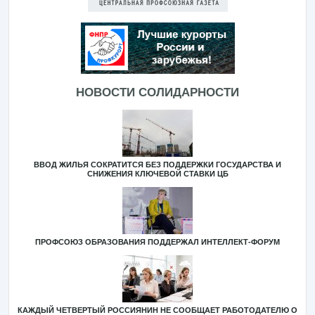
НОВОСТИ СОЛИДАРНОСТИ
ВВОД ЖИЛЬЯ СОКРАТИТСЯ БЕЗ ПОДДЕРЖКИ ГОСУДАРСТВА И
СНИЖЕНИЯ КЛЮЧЕВОЙ СТАВКИ ЦБ
ПРОФСОЮЗ ОБРАЗОВАНИЯ ПОДДЕРЖАЛ ИНТЕЛЛЕКТ-ФОРУМ
КАЖДЫЙ ЧЕТВЕРТЫЙ РОССИЯНИН НЕ СООБЩАЕТ РАБОТОДАТЕЛЮ О