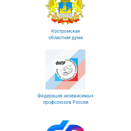
Костромская
областная дума
Федерация независимых
профсоюзов России