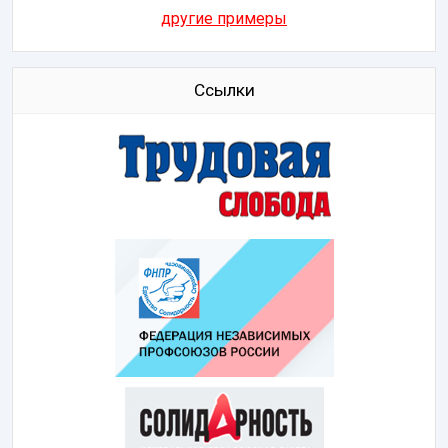
другие примеры
Ссылки