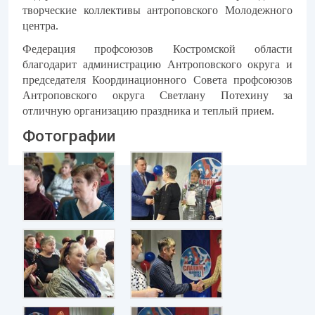
творческие коллективы антроповского Молодежного
центра.
Федерация профсоюзов Костромской области
благодарит администрацию Антроповского округа и
председателя Координационного Совета профсоюзов
Антроповского округа Светлану Потехину за
отличную организацию праздника и теплый прием.
Фотографии