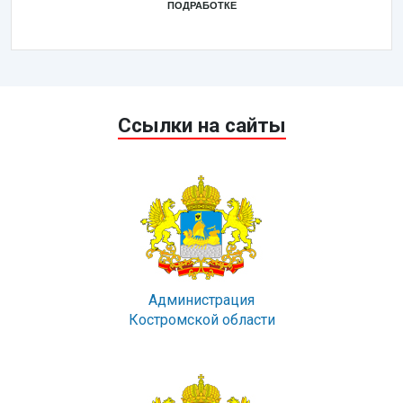
ПОДРАБОТКЕ
Ссылки на сайты
Администрация
Костромской области