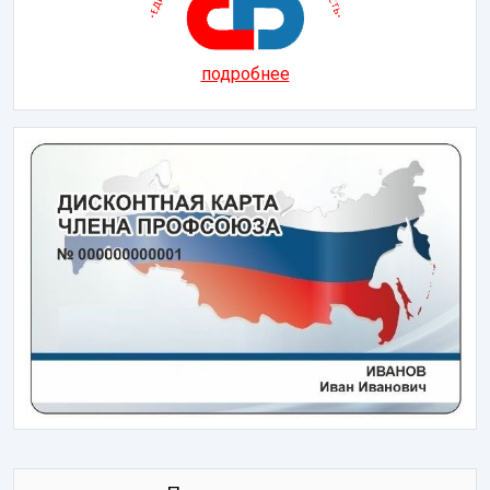
подробнее