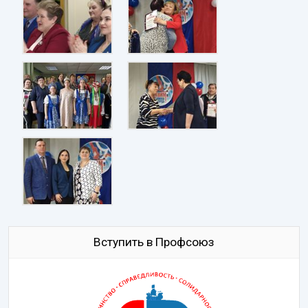
Вступить в Профсоюз