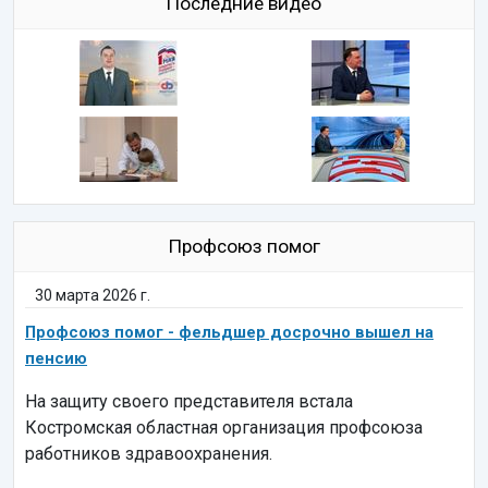
Последние видео
Профсоюз помог
30 марта 2026 г.
Профсоюз помог - фельдшер досрочно вышел на
пенсию
На защиту своего представителя встала
Костромская областная организация профсоюза
работников здравоохранения.