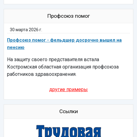
Профсоюз помог
30 марта 2026 г.
Профсоюз помог - фельдшер досрочно вышел на
пенсию
На защиту своего представителя встала
Костромская областная организация профсоюза
работников здравоохранения.
другие примеры
Ссылки