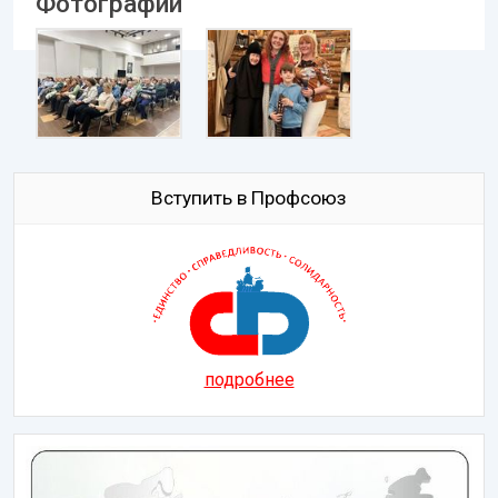
Фотографии
Вступить в Профсоюз
подробнее