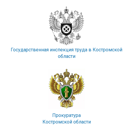
Государственная инспекция труда в Костромской
области
Прокуратура
Костромской области