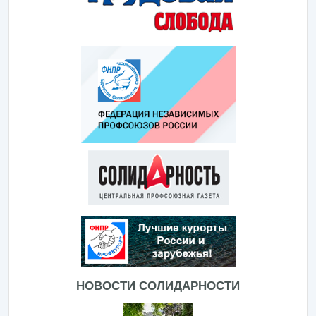
НОВОСТИ СОЛИДАРНОСТИ