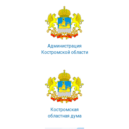
Администрация
Костромской области
Костромская
областная дума