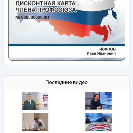
Последние видео