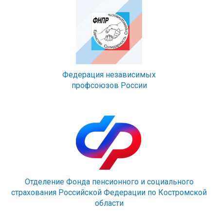
Федерация независимых
профсоюзов России
Отделение Фонда пенсионного и социального
страхования Российской Федерации по Костромской
области