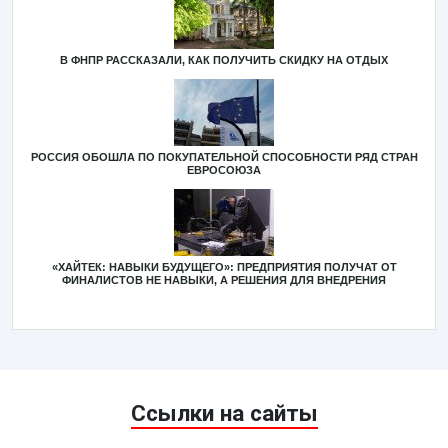
В ФНПР РАССКАЗАЛИ, КАК ПОЛУЧИТЬ СКИДКУ НА ОТДЫХ
РОССИЯ ОБОШЛА ПО ПОКУПАТЕЛЬНОЙ СПОСОБНОСТИ РЯД СТРАН
ЕВРОСОЮЗА
«ХАЙТЕК: НАВЫКИ БУДУЩЕГО»: ПРЕДПРИЯТИЯ ПОЛУЧАТ ОТ
ФИНАЛИСТОВ НЕ НАВЫКИ, А РЕШЕНИЯ ДЛЯ ВНЕДРЕНИЯ
Ссылки на сайты