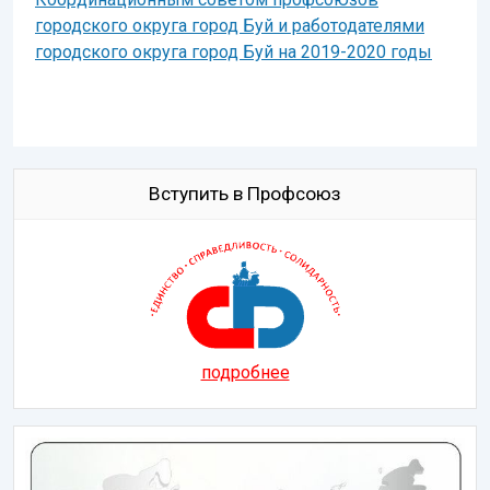
городского округа город Буй и работодателями
городского округа город Буй на 2019-2020 годы
Вступить в Профсоюз
подробнее