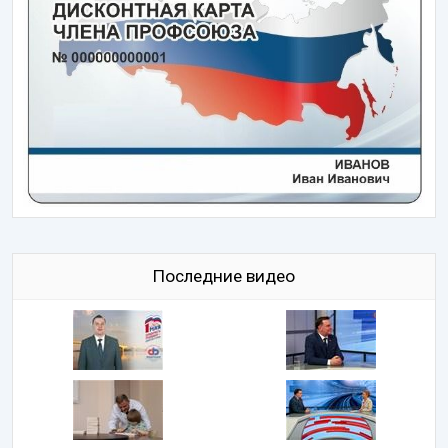
Последние видео