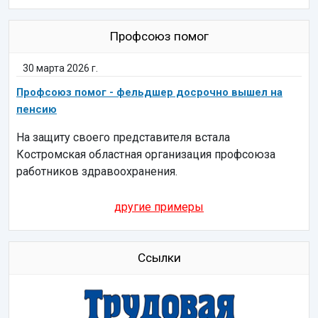
Профсоюз помог
30 марта 2026 г.
Профсоюз помог - фельдшер досрочно вышел на
пенсию
На защиту своего представителя встала
Костромская областная организация профсоюза
работников здравоохранения.
другие примеры
Ссылки