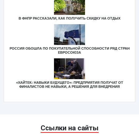
В ФНПР РАССКАЗАЛИ, КАК ПОЛУЧИТЬ СКИДКУ НА ОТДЫХ
РОССИЯ ОБОШЛА ПО ПОКУПАТЕЛЬНОЙ СПОСОБНОСТИ РЯД СТРАН
ЕВРОСОЮЗА
«ХАЙТЕК: НАВЫКИ БУДУЩЕГО»: ПРЕДПРИЯТИЯ ПОЛУЧАТ ОТ
ФИНАЛИСТОВ НЕ НАВЫКИ, А РЕШЕНИЯ ДЛЯ ВНЕДРЕНИЯ
Ссылки на сайты