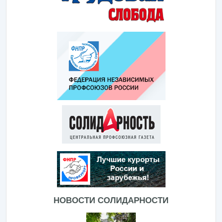
НОВОСТИ СОЛИДАРНОСТИ