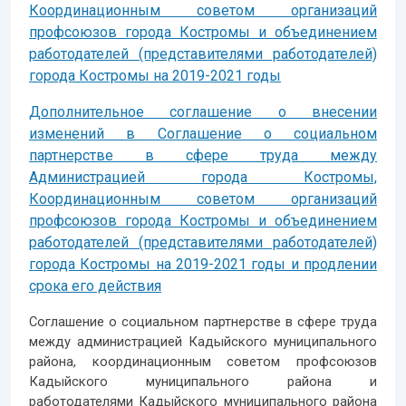
Координационным советом организаций
профсоюзов города Костромы и объединением
работодателей (представителями работодателей)
города Костромы на 2019-2021 годы
Дополнительное соглашение о внесении
изменений в Соглашение о социальном
партнерстве в сфере труда между
Администрацией города Костромы,
Координационным советом организаций
профсоюзов города Костромы и объединением
работодателей (представителями работодателей)
города Костромы на 2019-2021 годы и продлении
срока его действия
Соглашение о социальном партнерстве в сфере труда
между администрацией Кадыйского муниципального
района, координационным советом профсоюзов
Кадыйского муниципального района и
работодателями Кадыйского муниципального района