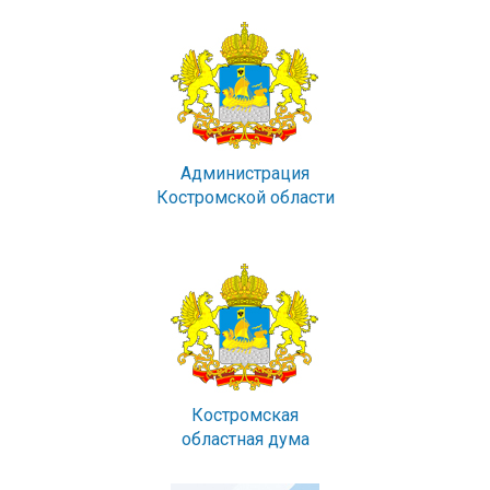
Администрация
Костромской области
Костромская
областная дума