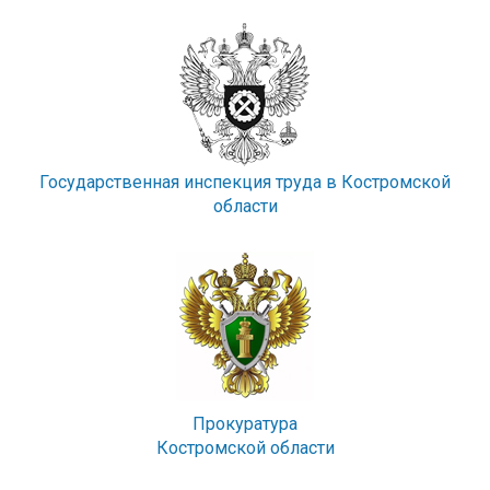
Государственная инспекция труда в Костромской
области
Прокуратура
Костромской области