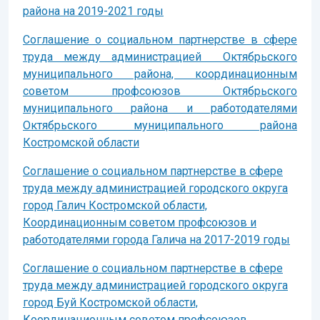
района на 2019-2021 годы
Соглашение о социальном партнерстве в сфере
труда между администрацией Октябрьского
муниципального района, координационным
советом профсоюзов Октябрьского
муниципального района и работодателями
Октябрьского муниципального района
Костромской области
Соглашение о социальном партнерстве в сфере
труда между администрацией городского округа
город Галич Костромской области,
Координационным советом профсоюзов и
работодателями города Галича на 2017-2019 годы
Соглашение о социальном партнерстве в сфере
труда между администрацией городского округа
город Буй Костромской области,
Координационным советом профсоюзов