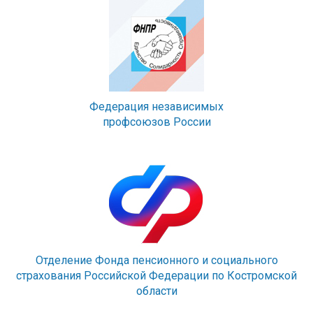
Федерация независимых
профсоюзов России
Отделение Фонда пенсионного и социального
страхования Российской Федерации по Костромской
области